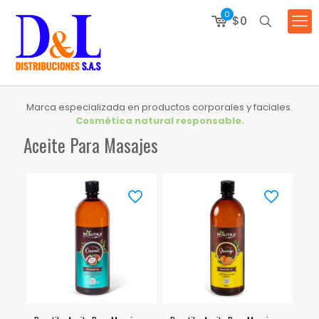
0
$0
Marca especializada en productos corporales y faciales.
Cosmética natural responsable.
Aceite Para Masajes