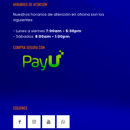
HORARIOS DE ATENCIÓN
Nuestros horarios de atención en oficina son los
siguientes:
- Lunes a viernes
7:00am - 5:30pm
- Sábados:
8:00am - 1:00pm
COMPRA SEGURA CON
SÍGUENOS