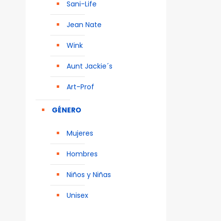
Sani-Life
Jean Nate
Wink
Aunt Jackie´s
Art-Prof
GÉNERO
Mujeres
Hombres
Niños y Niñas
Unisex