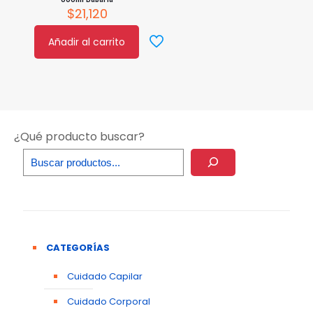
$
21,120
Añadir al carrito
¿Qué producto buscar?
CATEGORÍAS
Cuidado Capilar
Cuidado Corporal