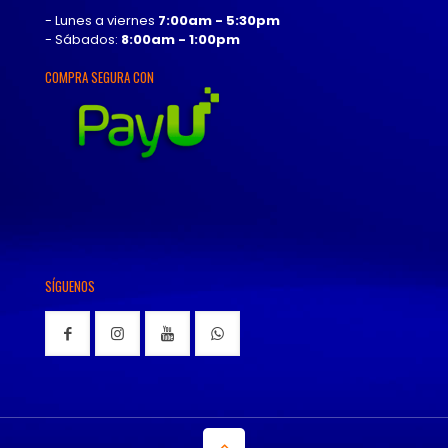
- Lunes a viernes
7:00am - 5:30pm
- Sábados:
8:00am - 1:00pm
COMPRA SEGURA CON
SÍGUENOS