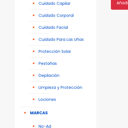
Añadir
Cuidado Capilar
Cuidado Corporal
Cuidado Facial
Cuidado Para Las Uñas
Protección Solar
Pestañas
Depilación
Limpieza y Protección
Lociones
MARCAS
No-Ad