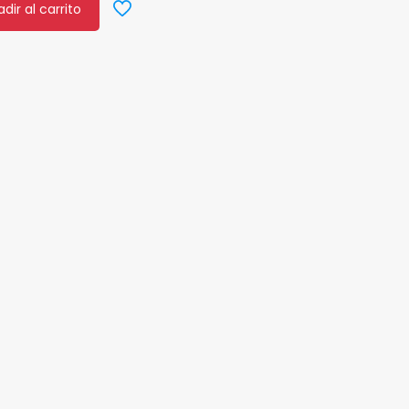
dir al carrito