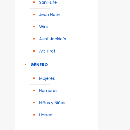
Sani-Life
Jean Nate
Wink
Aunt Jackie´s
Art-Prof
GÉNERO
Mujeres
Hombres
Niños y Niñas
Unisex