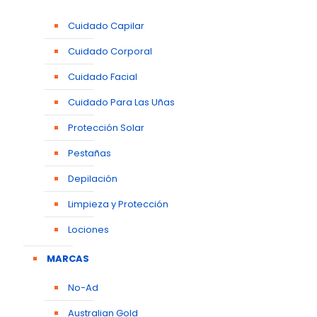
Cuidado Capilar
Cuidado Corporal
Cuidado Facial
Cuidado Para Las Uñas
Protección Solar
Pestañas
Depilación
Limpieza y Protección
Lociones
MARCAS
No-Ad
Australian Gold