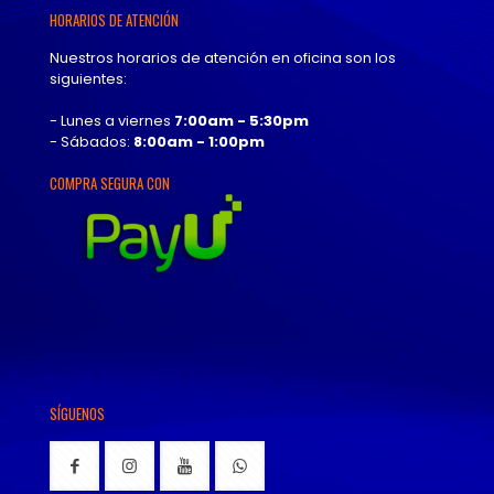
HORARIOS DE ATENCIÓN
Nuestros horarios de atención en oficina son los
siguientes:
- Lunes a viernes
7:00am - 5:30pm
- Sábados:
8:00am - 1:00pm
COMPRA SEGURA CON
SÍGUENOS