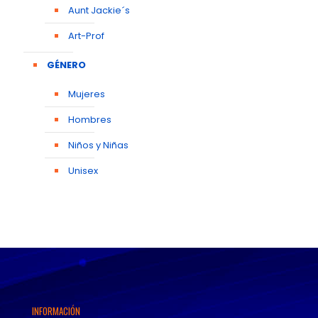
Aunt Jackie´s
Art-Prof
GÉNERO
Mujeres
Hombres
Niños y Niñas
Unisex
INFORMACIÓN