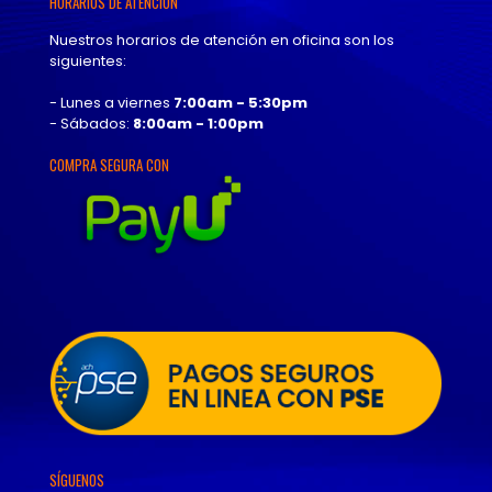
HORARIOS DE ATENCIÓN
Nuestros horarios de atención en oficina son los
siguientes:
- Lunes a viernes
7:00am - 5:30pm
- Sábados:
8:00am - 1:00pm
COMPRA SEGURA CON
SÍGUENOS