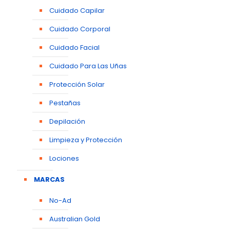
Cuidado Capilar
Cuidado Corporal
Cuidado Facial
Cuidado Para Las Uñas
Protección Solar
Pestañas
Depilación
Limpieza y Protección
Lociones
MARCAS
No-Ad
Australian Gold