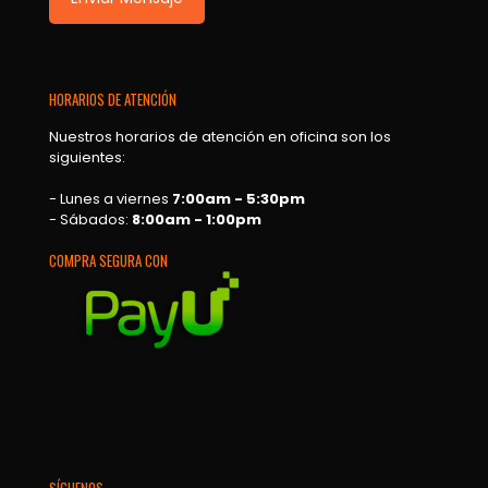
HORARIOS DE ATENCIÓN
Nuestros horarios de atención en oficina son los
siguientes:
- Lunes a viernes
7:00am - 5:30pm
- Sábados:
8:00am - 1:00pm
COMPRA SEGURA CON