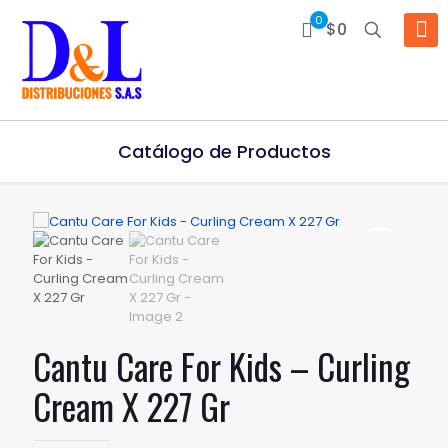
0
$0
Catálogo de Productos
Cantu Care For Kids – Curling
Cream X 227 Gr