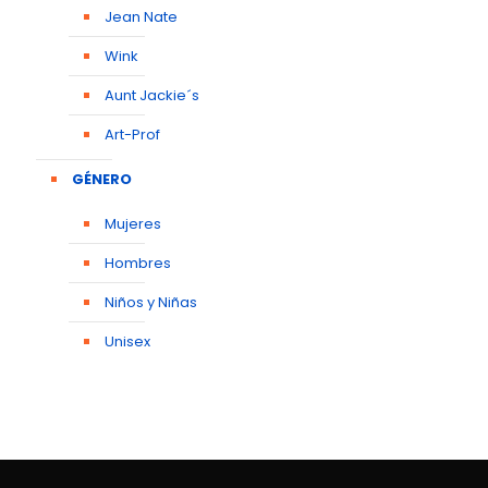
Jean Nate
Wink
Aunt Jackie´s
Art-Prof
GÉNERO
Mujeres
Hombres
Niños y Niñas
Unisex