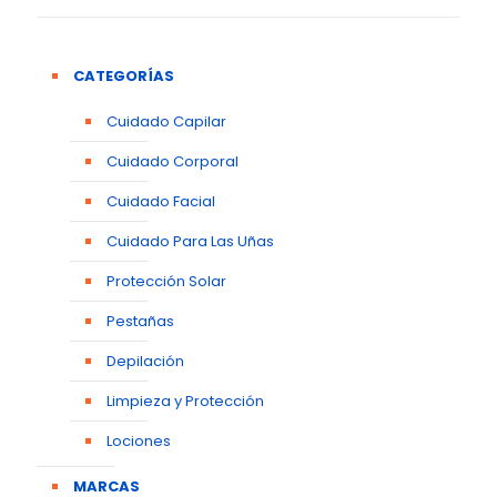
CATEGORÍAS
Cuidado Capilar
Cuidado Corporal
Cuidado Facial
Cuidado Para Las Uñas
Protección Solar
Pestañas
Depilación
Limpieza y Protección
Lociones
MARCAS