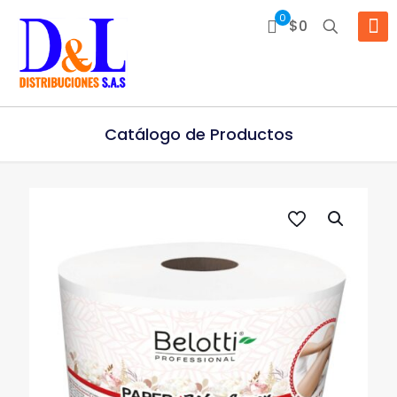
0
$0
Catálogo de Productos