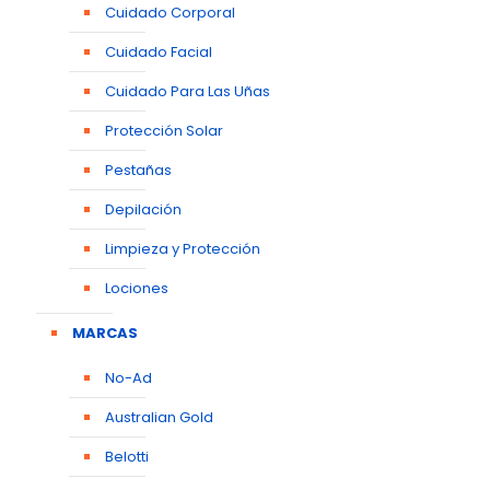
Cuidado Corporal
Cuidado Facial
Cuidado Para Las Uñas
Protección Solar
Pestañas
Depilación
Limpieza y Protección
Lociones
MARCAS
No-Ad
Australian Gold
Belotti