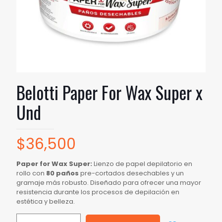
Belotti Paper For Wax Super x
Und
$
36,500
Paper for Wax Super:
Lienzo de papel depilatorio en
rollo con
80 paños
pre-cortados desechables y un
gramaje más robusto. Diseñado para ofrecer una mayor
resistencia durante los procesos de depilación en
estética y belleza.
Belotti