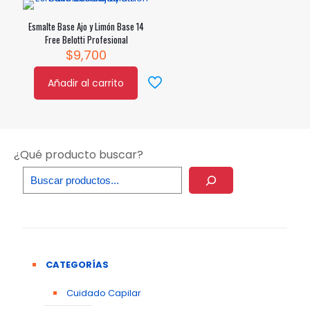
Esmalte Base Ajo y Limón Base 14
Free Belotti Profesional
$
9,700
Añadir al carrito
¿Qué producto buscar?
CATEGORÍAS
Cuidado Capilar