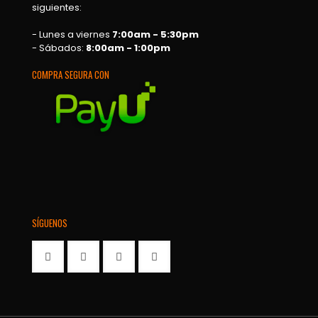
siguientes:
- Lunes a viernes
7:00am - 5:30pm
- Sábados:
8:00am - 1:00pm
COMPRA SEGURA CON
SÍGUENOS