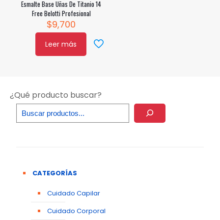
Esmalte Base Uñas De Titanio 14
Free Belotti Profesional
$
9,700
Leer más
¿Qué producto buscar?
CATEGORÍAS
Cuidado Capilar
Cuidado Corporal