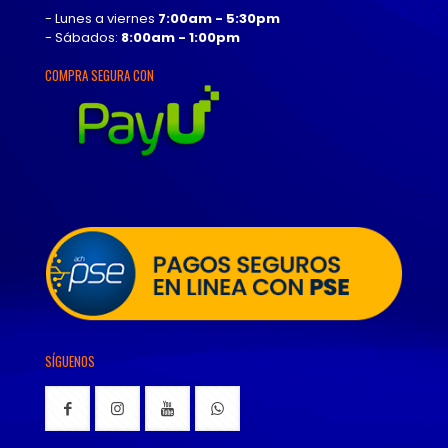
- Lunes a viernes
7:00am - 5:30pm
- Sábados:
8:00am - 1:00pm
COMPRA SEGURA CON
SÍGUENOS