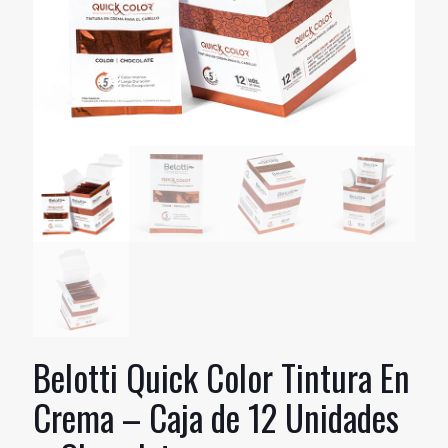
Belotti Quick Color Tintura En
Crema – Caja de 12 Unidades