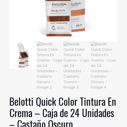
Belotti Quick Color Tintura En
Crema – Caja de 24 Unidades
– Castaño Oscuro