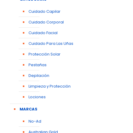
Cuidado Capilar
Cuidado Corporal
Cuidado Facial
Cuidado Para Las Uñas
Protección Solar
Pestañas
Depilación
Limpieza y Protección
Lociones
MARCAS
No-Ad
Australian Gold