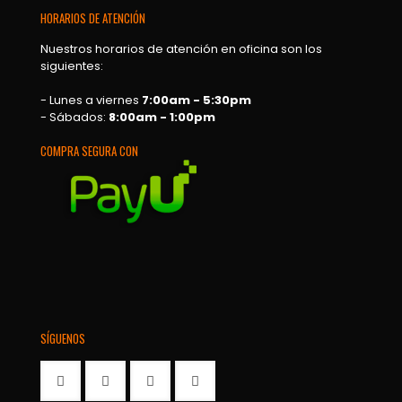
HORARIOS DE ATENCIÓN
Nuestros horarios de atención en oficina son los
siguientes:
- Lunes a viernes
7:00am - 5:30pm
- Sábados:
8:00am - 1:00pm
COMPRA SEGURA CON
SÍGUENOS