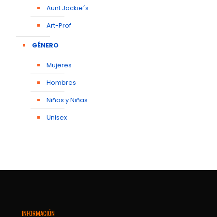
Aunt Jackie´s
Art-Prof
GÉNERO
Mujeres
Hombres
Niños y Niñas
Unisex
INFORMACIÓN