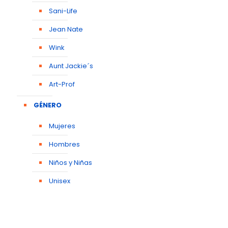
Sani-Life
Jean Nate
Wink
Aunt Jackie´s
Art-Prof
GÉNERO
Mujeres
Hombres
Niños y Niñas
Unisex