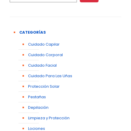
CATEGORÍAS
Cuidado Capilar
Cuidado Corporal
Cuidado Facial
Cuidado Para Las Uñas
Protección Solar
Pestañas
Depilación
Limpieza y Protección
Lociones