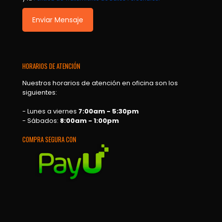
HORARIOS DE ATENCIÓN
Nuestros horarios de atención en oficina son los
siguientes:
- Lunes a viernes
7:00am - 5:30pm
- Sábados:
8:00am - 1:00pm
COMPRA SEGURA CON