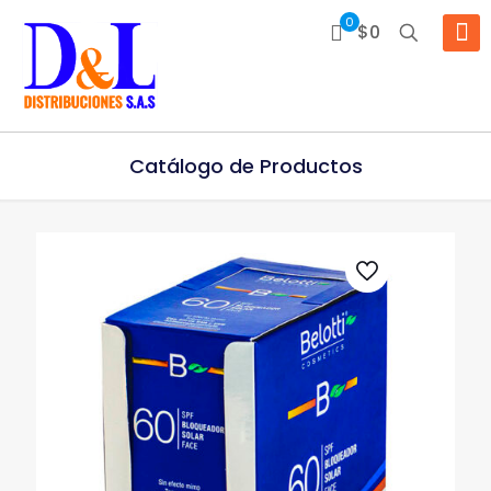
0
$0
Catálogo de Productos