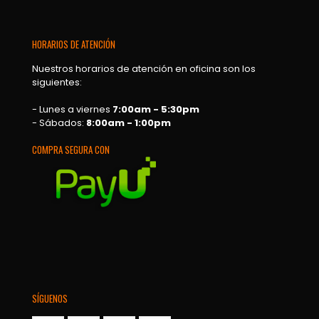
HORARIOS DE ATENCIÓN
Nuestros horarios de atención en oficina son los
siguientes:
- Lunes a viernes
7:00am - 5:30pm
- Sábados:
8:00am - 1:00pm
COMPRA SEGURA CON
SÍGUENOS