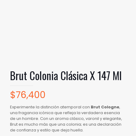
Brut Colonia Clásica X 147 Ml
$
76,400
Experimente la distinción atemporal con
Brut Cologne
,
una fragancia icónica que refleja la verdadera esencia
de un hombre. Con un aroma clásico, varonil y elegante,
Brut es mucho más que una colonia; es una declaración
de confianza y estilo que deja huella.