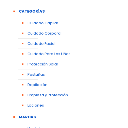
CATEGORÍAS
Cuidado Capilar
Cuidado Corporal
Cuidado Facial
Cuidado Para Las Uñas
Protección Solar
Pestañas
Depilación
Limpieza y Protección
Lociones
MARCAS