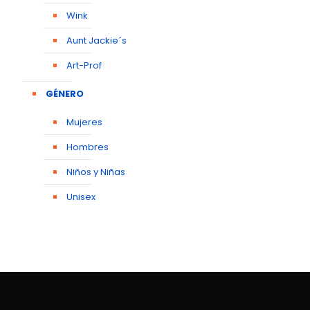
Wink
Aunt Jackie´s
Art-Prof
GÉNERO
Mujeres
Hombres
Niños y Niñas
Unisex