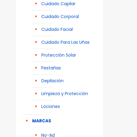
Cuidado Capilar
Cuidado Corporal
Cuidado Facial
Cuidado Para Las Uñas
Protección Solar
Pestañas
Depilación
Limpieza y Protección
Lociones
MARCAS
No-Ad