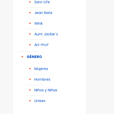
Sani-Life
Jean Nate
Wink
Aunt Jackie´s
Art-Prof
GÉNERO
Mujeres
Hombres
Niños y Niñas
Unisex