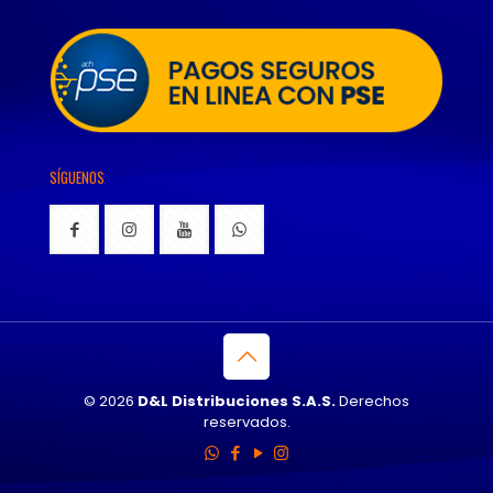
SÍGUENOS
© 2026
D&L Distribuciones S.A.S.
Derechos
reservados.