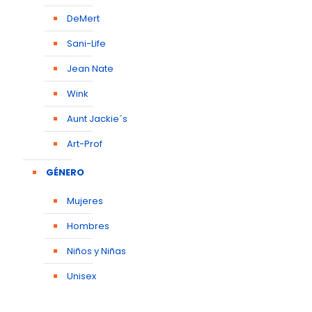
DeMert
Sani-Life
Jean Nate
Wink
Aunt Jackie´s
Art-Prof
GÉNERO
Mujeres
Hombres
Niños y Niñas
Unisex