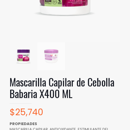
Mascarilla Capilar de Cebolla
Babaria X400 ML
$
25,740
PROPIEDADES
MASCARILLA CAPILAR. ANTIOXIDANTE. ESTIMULANTE DEL