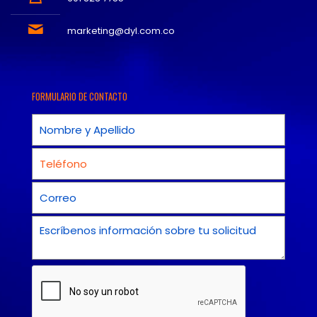
marketing@dyl.com.co
FORMULARIO DE CONTACTO