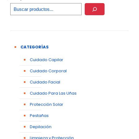
CATEGORÍAS
Cuidado Capilar
Cuidado Corporal
Cuidado Facial
Cuidado Para Las Uñas
Protección Solar
Pestañas
Depilación
Limpieza y Protección