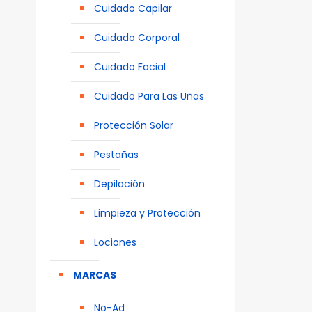
Cuidado Capilar
Cuidado Corporal
Cuidado Facial
Cuidado Para Las Uñas
Protección Solar
Pestañas
Depilación
Limpieza y Protección
Lociones
MARCAS
No-Ad