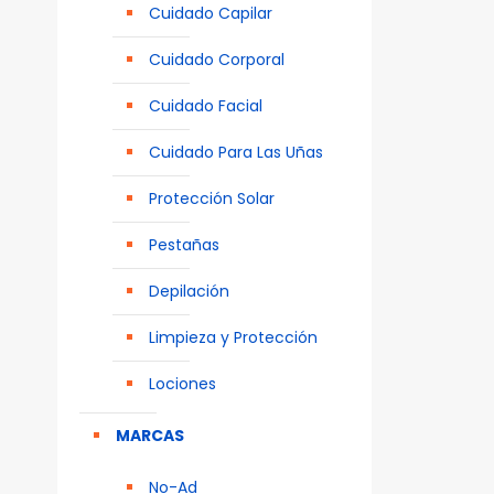
Cuidado Capilar
Cuidado Corporal
Cuidado Facial
Cuidado Para Las Uñas
Protección Solar
Pestañas
Depilación
Limpieza y Protección
Lociones
MARCAS
No-Ad