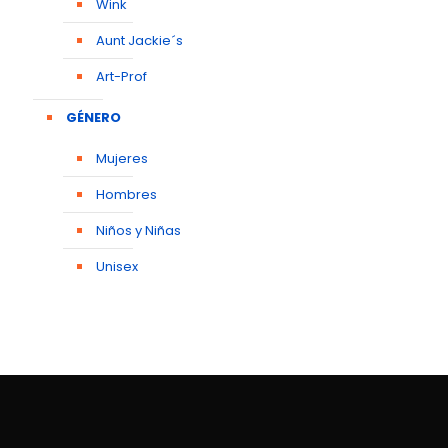
Wink
Aunt Jackie´s
Art-Prof
GÉNERO
Mujeres
Hombres
Niños y Niñas
Unisex