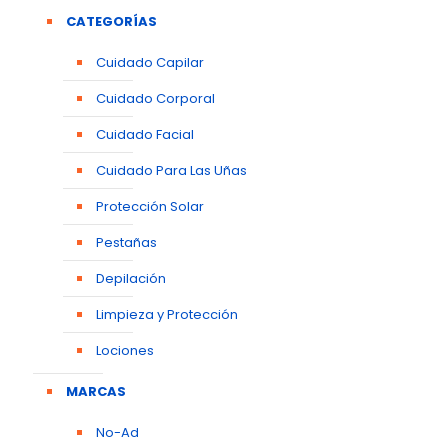
CATEGORÍAS
Cuidado Capilar
Cuidado Corporal
Cuidado Facial
Cuidado Para Las Uñas
Protección Solar
Pestañas
Depilación
Limpieza y Protección
Lociones
MARCAS
No-Ad