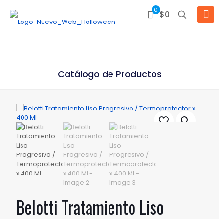
0
$0
Catálogo de Productos
Belotti Tratamiento Liso