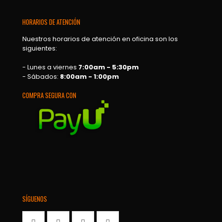
HORARIOS DE ATENCIÓN
Nuestros horarios de atención en oficina son los
siguientes:
- Lunes a viernes
7:00am - 5:30pm
- Sábados:
8:00am - 1:00pm
COMPRA SEGURA CON
SÍGUENOS