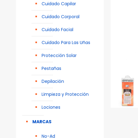
Cuidado Capilar
Cuidado Corporal
Cuidado Facial
Cuidado Para Las Uñas
Protección Solar
Pestañas
Depilación
Limpieza y Protección
Lociones
MARCAS
No-Ad