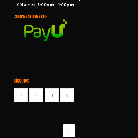
- Sábados:
8:00am - 1:00pm
COMPRA SEGURA CON
SÍGUENOS