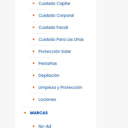
Cuidado Capilar
Cuidado Corporal
Cuidado Facial
Cuidado Para Las Uñas
Protección Solar
Pestañas
Depilación
Limpieza y Protección
Lociones
MARCAS
No-Ad