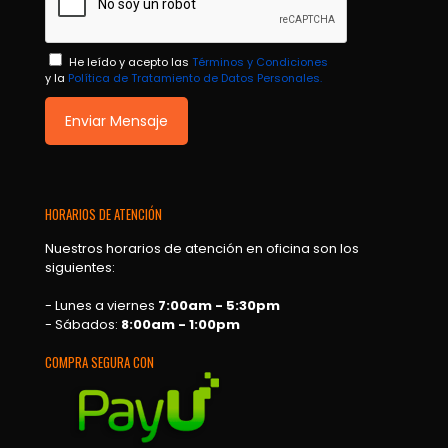
He leído y acepto las
Términos y Condiciones
y la
Política de Tratamiento de Datos Personales.
HORARIOS DE ATENCIÓN
Nuestros horarios de atención en oficina son los
siguientes:
- Lunes a viernes
7:00am - 5:30pm
- Sábados:
8:00am - 1:00pm
COMPRA SEGURA CON