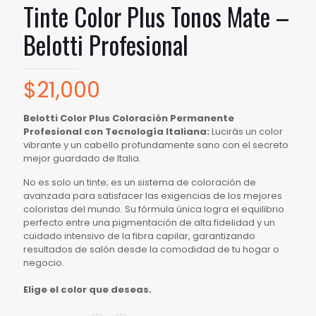
Tinte Color Plus Tonos Mate –
Belotti Profesional
$
21,000
Belotti Color Plus Coloración Permanente
Profesional con Tecnología Italiana:
Lucirás un color
vibrante y un cabello profundamente sano con el secreto
mejor guardado de Italia.
No es solo un tinte; es un sistema de coloración de
avanzada para satisfacer las exigencias de los mejores
coloristas del mundo. Su fórmula única logra el equilibrio
perfecto entre una pigmentación de alta fidelidad y un
cuidado intensivo de la fibra capilar, garantizando
resultados de salón desde la comodidad de tu hogar o
negocio.
Elige el color que deseas.