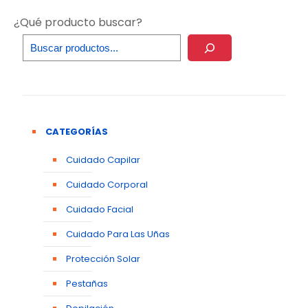
¿Qué producto buscar?
CATEGORÍAS
Cuidado Capilar
Cuidado Corporal
Cuidado Facial
Cuidado Para Las Uñas
Protección Solar
Pestañas