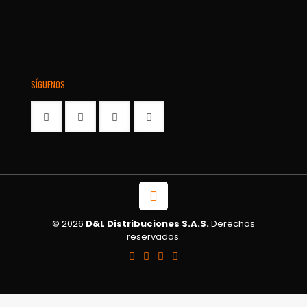
SÍGUENOS
© 2026
D&L Distribuciones S.A.S.
Derechos
reservados.