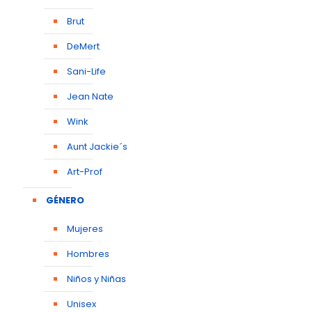
Brut
DeMert
Sani-Life
Jean Nate
Wink
Aunt Jackie´s
Art-Prof
GÉNERO
Mujeres
Hombres
Niños y Niñas
Unisex