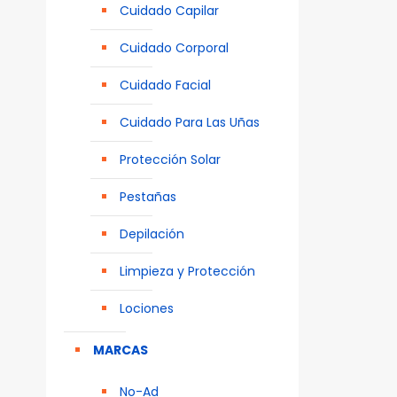
Cuidado Capilar
Cuidado Corporal
Cuidado Facial
Cuidado Para Las Uñas
Protección Solar
Pestañas
Depilación
Limpieza y Protección
Lociones
MARCAS
No-Ad